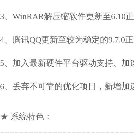
3、WinRAR解压缩软件更新至6.
4、腾讯QQ更新至较为稳定的9.7.
5、加入最新硬件平台驱动支持、加
6、丢弃不可靠的优化项目，新增加
★ 系统特色：
============================