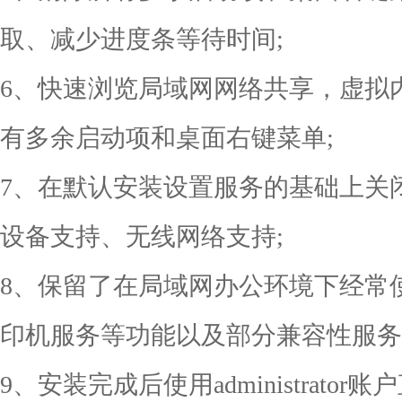
取、减少进度条等待时间;
6、快速浏览局域网网络共享，虚拟
有多余启动项和桌面右键菜单;
7、在默认安装设置服务的基础上关
设备支持、无线网络支持;
8、保留了在局域网办公环境下经常
印机服务等功能以及部分兼容性服务
9、安装完成后使用administrat