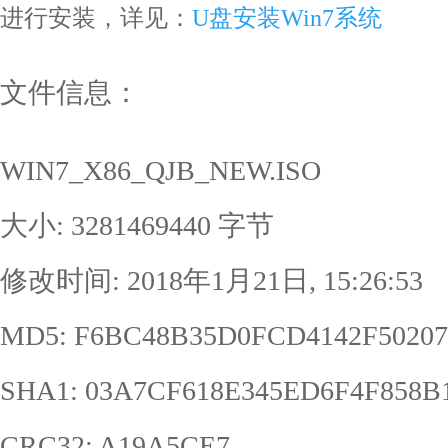
进行安装，详见：
U盘安装Win7系统
文件信息：
WIN7_X86_QJB_NEW.ISO
大小: 3281469440 字节
修改时间: 2018年1月21日, 15:26:53
MD5: F6BC48B35D0FCD4142F50207
SHA1: 03A7CF618E345ED6F4F858B
CRC32: A19A5CE7