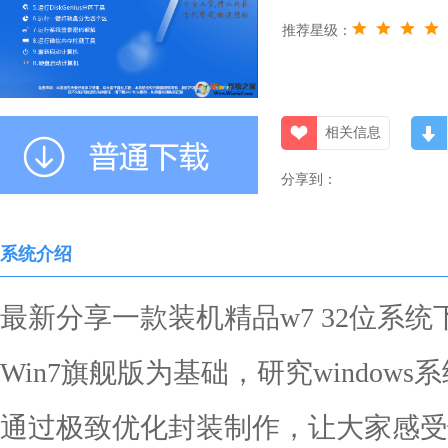
推荐星级：
相关信息
分享到：
系统介绍
最新分享一款装机精品w7 32位系
Win7旗舰版为基础，研究window
通过极致优化封装制作，让大家感受