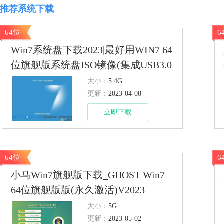
推荐系统下载
64位
6
Win7系统盘下载2023|最好用WIN7 64
位旗舰版系统盘ISO镜像(集成USB3.0
驱动)
大小：
5.4G
更新：
2023-04-08
立即下载
64位
6
小马Win7旗舰版下载_GHOST Win7
64位旗舰版版(永久激活)V2023
大小：
5G
更新：
2023-05-02