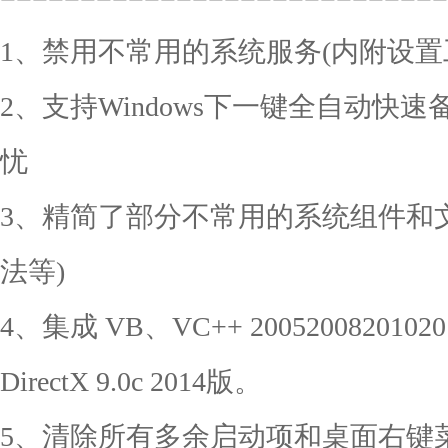
1、禁用不常用的系统服务(内附设置
2、支持Windows下一键全自动快
忧
3、精简了部分不常用的系统组件和
法等)
4、集成 VB、VC++ 20052008201
DirectX 9.0c 2014版。
5、清除所有多余启动项和桌面右键