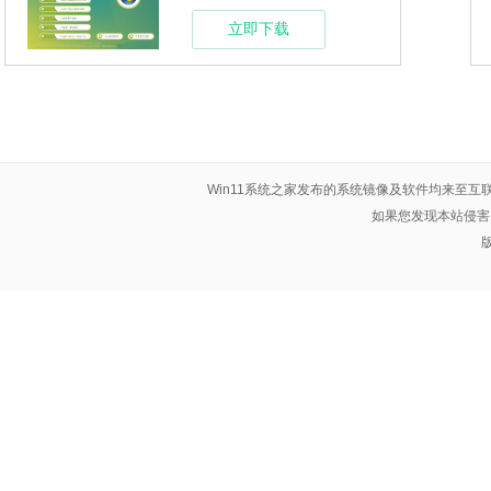
立即下载
Win11系统之家发布的系统镜像及软件均来至互
如果您发现本站侵害