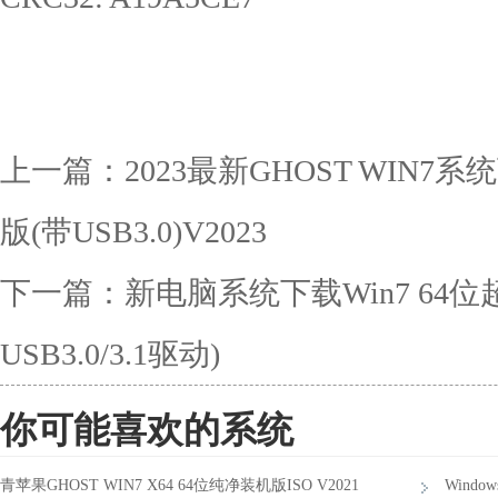
上一篇：
2023最新GHOST WIN7
版(带USB3.0)V2023
下一篇：
新电脑系统下载Win7 64位
USB3.0/3.1驱动)
你可能喜欢的系统
青苹果GHOST WIN7 X64 64位纯净装机版ISO V2021
Wind