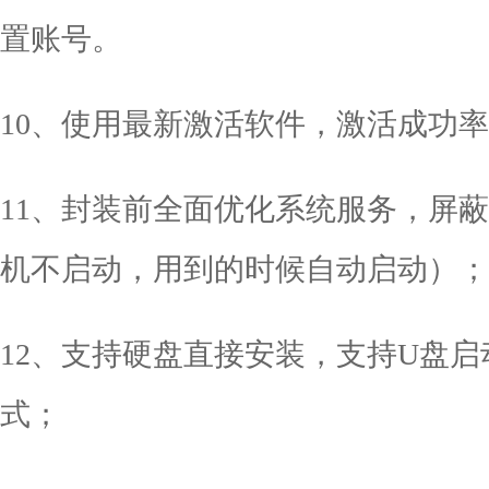
置账号。
10、使用最新激活软件，激活成功率
11、封装前全面优化系统服务，屏
机不启动，用到的时候自动启动）；
12、支持硬盘直接安装，支持U盘
式；