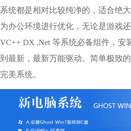
系统都是相对比较纯净的，适合绝大
为办公环境进行优化，无论是游戏还
VC++ DX .Net 等系统必备组件，安装
到最新，最新万能驱动。简单极致的
完美系统。