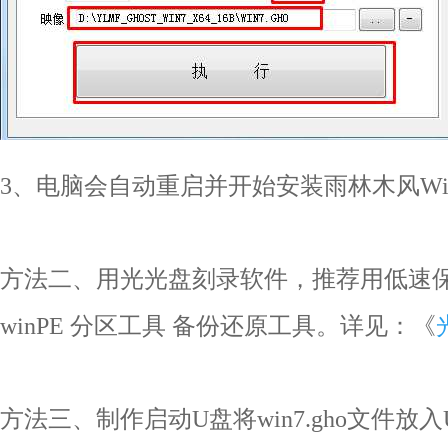
3、电脑会自动重启并开始安装雨林木风Wi
方法二、用光光盘刻录软件，推荐用低速保
winPE 分区工具 备份还原工具。详见：《
方法三、制作启动U盘将win7.gho文件放入U盘