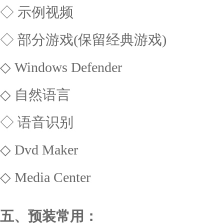
◇ 示例视频
◇ 部分游戏(保留经典游戏)
◇ Windows Defender
◇ 自然语言
◇ 语音识别
◇ Dvd Maker
◇ Media Center
五、预装常用：