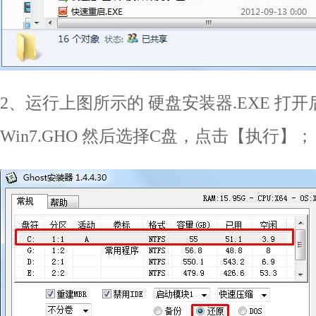
2、运行上图所示的 硬盘安装器.EXE 打
Win7.GHO 然后选择C盘，点击【执行】；