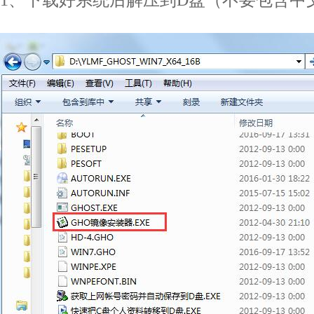
1、下载好系统后解压到D盘（不要包含中