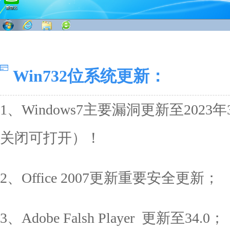
Win732位系统更新：
1、Windows7主要漏洞更新至20
关闭可打开）！
2、Office 2007更新重要安全更新；
3、Adobe Falsh Player 更新至34.0；