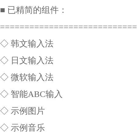
■ 已精简的组件：
===========================
◇ 韩文输入法
◇ 日文输入法
◇ 微软输入法
◇ 智能ABC输入
◇ 示例图片
◇ 示例音乐