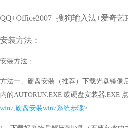
QQ+Office2007+搜狗输入法+爱奇
安装方法：
安装方法：
方法一、硬盘安装（推荐）下载光盘镜像
内的AUTORUN.EXE 或硬盘安装器.EXE
win7,硬盘安装win7系统步骤
>