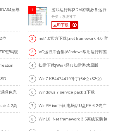
IDA64至尊
游戏运行库|3DM游戏必备运行
1
绿色版(集成
库合集安装包(史上最全) V3.0
分类：系统补丁
立即下载
32位
net4.0官方下载|.net framework 4.0 官
2
方中文版
ZIP密码破
VC运行库合集|Windows常用运行库整
3
合包完整版V2023.11
eation
扫雷下载|Win7经典扫雷游戏原版
4
(Win10可用)
SSD
Win7 KB4474419补丁(64位+32位)
5
7321
o软碟通绿色完
Windows 7 service pack 1下载
6
(Windows 7 sp1补丁64位&32位)
air 4.2高
WinPE iso下载|电脑店U盘PE 6.2去广
7
告版 ISO镜像
Win10 .Net framework 3.5离线安装包
8