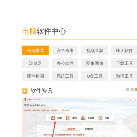
电脑
软件中心
精选推荐
安全杀毒
视频音频
聊天软件
浏览器
办公软件
图形图像
下载工具
硬件检测
系统工具
U盘工具
激活工具
软件资讯