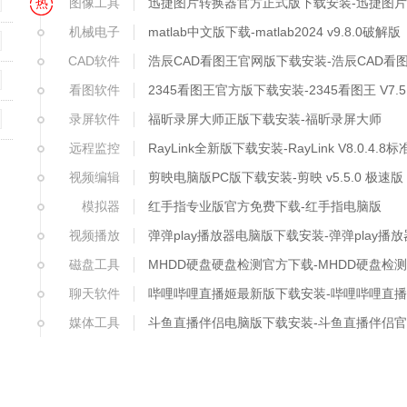
热
图像工具
迅捷图片转换器官方正式版下载安装-迅捷图片
转换器 v1.7.9最新版
机械电子
matlab中文版下载-matlab2024 v9.8.0破解版
载
CAD软件
浩辰CAD看图王官网版下载安装-浩辰CAD看
载
王 v7.8.0专业版
看图软件
2345看图王官方版下载安装-2345看图王 V7.5
最新版
录屏软件
福昕录屏大师正版下载安装-福昕录屏大师
载
v2.4.8纯净版
远程监控
RayLink全新版下载安装-RayLink V8.0.4.8标
载
版
视频编辑
剪映电脑版PC版下载安装-剪映 v5.5.0 极速版
载
模拟器
红手指专业版官方免费下载-红手指电脑版
v1.1.7正式版
视频播放
弹弹play播放器电脑版下载安装-弹弹play播放
v15.3.1最新版
磁盘工具
MHDD硬盘硬盘检测官方下载-MHDD硬盘检测
电脑版 v4.6免费版
聊天软件
哔哩哔哩直播姬最新版下载安装-哔哩哔哩直播
姬 v5.1.0官方版
媒体工具
斗鱼直播伴侣电脑版下载安装-斗鱼直播伴侣官
方版 v6.3.0.3最新版