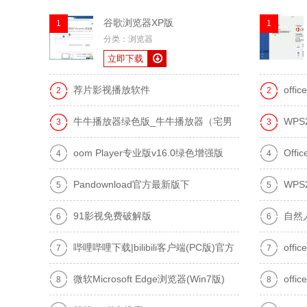
谷歌浏览器XP版
1
1
v49.0.2623.112官方版(chrome
分类：浏览器
支持XP最后版本)
立即下载
荐片影视播放软件
offi
2
2
色精
牛牛播放器绿色版_牛牛播放器（宅男
WP
3
3
看片必备神器）v9.0破解版
oom Player专业版v16.0绿色增强版
Off
4
4
Pandownload官方最新版下
WP
5
5
载|Pandownload(百度网盘不限速下载
91影视免费破解版
自然
6
6
工具)电脑版
用端]
哔哩哔哩下载|bilibili客户端(PC版)官方
offi
7
7
下载v2023
免费
微软Microsoft Edge浏览器(Win7版)
offi
8
8