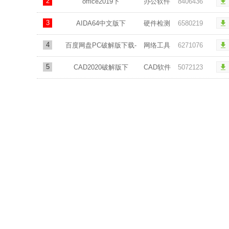
2
运行库合集安装包(史上最
office2019下
办公软件
8406436
全) V3.0
3
载|Office2019专业增强版
AIDA64中文版下
硬件检测
6580219
下
简体中文正式版(附激活
4
载|AIDA64至尊破解版
百度网盘PC破解版下载-
网络工具
6271076
下
+安装教程)
v7.0.0中文绿色版(集成序
5
百度网盘不限速版 V2024
CAD2020破解版下
CAD软件
5072123
下
列号)
永久SVIP版
载|AutoCAD2020 64位破
下
解版[含密钥+序列号]
下