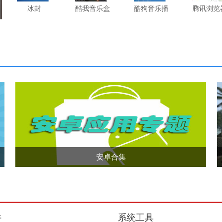
一键备份还
方版
纯净版
冰封
酷我音乐盒
酷狗音乐播
腾讯浏览
原重装工具
USB3.0导
下载安装-
放器|酷狗
官方下载
V5.0.0.1035
入工具下
下载酷我音
音乐下载安
腾讯QQ
载-USB3.0
乐盒2023
装 V2023
览器V202
驱动注入工
官方版
具(PE版)
v2023
安卓合集
件
系统工具