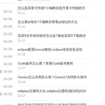
怎么提高显卡性能?小编教你提升显卡性能的方
09-14
01-11
法
04-08
怎么看ip地址?小编教你查看ip地址的方法
脑
04-08
01-11
04-08
迅雷9文件保存路径怎么改?修改迅雷9下载路径
01-11
的方法
04-08
04-08
eclipse配置tomcat教程,eclipse添加安装启动
01-03
tomcat图解
ice2019专业增强版下载-Office2019专业版永久激
2
04-08
Cuda版本怎么看？查看Cuda版本教程
04-08
11-17
版
04-08
Centos怎么关闭防火墙？Centos7关闭防火墙详
04-08
10-26
细教程
04-08
editplus注册码大全,editplus注册码/激活码2022
切
04-08
10-17
最新
MAC文件已损坏打不开怎么办?MAC软件已损坏