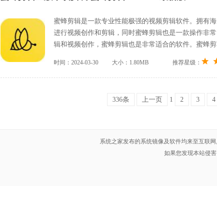
蜜蜂剪辑是一款专业性能极强的视频剪辑软件。拥有海
进行视频创作和剪辑，同时蜜蜂剪辑也是一款操作非常
辑和视频创作，蜜蜂剪辑也是非常适合的软件。蜜蜂剪
时间：2024-03-30
大小：1.80MB
推荐星级：
336条
上一页
1
2
3
4
系统之家发布的系统镜像及软件均来至互联网
如果您发现本站侵害