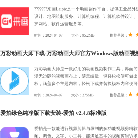
???????来画Laipic是一个动画创作平台，提供
设计、地图绘制服务、计算机编程、计算机软件设计、
护网站、软件运营服务等。
时间：2024-04-07
大小：95.2MB
推荐星级：
万彩动画大师下载-万彩动画大师官方Windows版动画视频制
万彩动画大师是一款好用的动画视频制作工具，界面简
漫无边际的视频画布上，随意编辑，轻轻松松便可做出
板，涵盖多个主题内容，轻松下载并替换模板内容便可
时间：2024-04-07
大小：275MB
推荐星级：
爱拍绿色纯净版下载安装-爱拍 v2.4.8标准版
爱拍是一款能进行视频剪辑与录制的多功能视频剪辑软
频、调色、文字、小工具，能满足基本的视频剪辑诉求