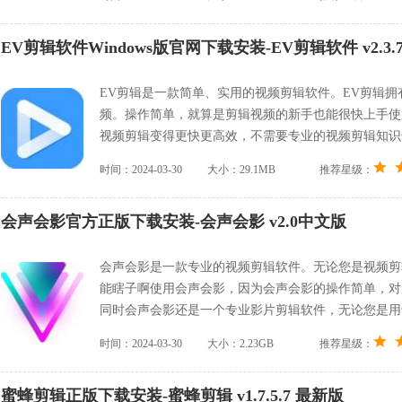
EV剪辑软件Windows版官网下载安装-EV剪辑软件 v2.3
EV剪辑是一款简单、实用的视频剪辑软件。EV剪辑
频。操作简单，就算是剪辑视频的新手也能很快上手使
视频剪辑变得更快更高效，不需要专业的视频剪辑知识
时间：2024-03-30
大小：29.1MB
推荐星级：
会声会影官方正版下载安装-会声会影 v2.0中文版
会声会影是一款专业的视频剪辑软件。无论您是视频剪
能瞎子啊使用会声会影，因为会声会影的操作简单，对
同时会声会影还是一个专业影片剪辑软件，无论您是用
时间：2024-03-30
大小：2.23GB
推荐星级：
蜜蜂剪辑正版下载安装-蜜蜂剪辑 v1.7.5.7 最新版