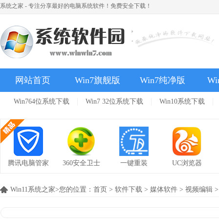
系统之家 - 专注分享最好的电脑系统软件！免费安全下载！
网站首页
Win7旗舰版
Win7纯净版
Wi
Win764位系统下载
Win7 32位系统下载
Win10系统下载
安卓应用
腾讯电脑管家
360安全卫士
一键重装
UC浏览器
Win11系统之家>您的位置：
首页
>
软件下载
>
媒体软件
>
视频编辑
>