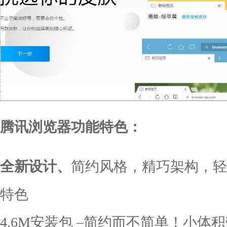
腾讯浏览器功能特色：
全新设计、
简约风格，精巧架构，轻
特色
4.6M安装包 –简约而不简单！小体