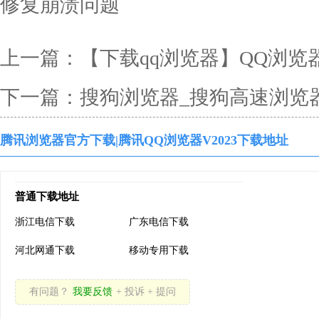
修复崩溃问题
上一篇：
【下载qq浏览器】QQ浏览器官方
下一篇：
搜狗浏览器_搜狗高速浏览器 20
腾讯浏览器官方下载|腾讯QQ浏览器V2023下载地址
普通下载地址
浙江电信下载
广东电信下载
河北网通下载
移动专用下载
有问题？
我要反馈
+ 投诉 + 提问