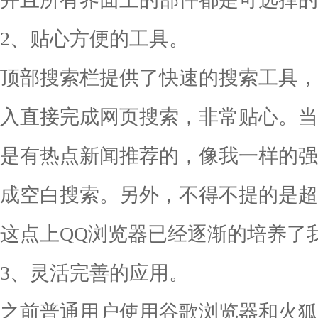
2、贴心方便的工具。
顶部搜索栏提供了快速的搜索工具，
入直接完成网页搜索，非常贴心。当
是有热点新闻推荐的，像我一样的强
成空白搜索。另外，不得不提的是超
这点上QQ浏览器已经逐渐的培养了
3、灵活完善的应用。
之前普通用户使用谷歌浏览器和火狐