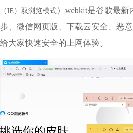
）
webkit
是谷歌最新
（IE）双浏览模式
步、微信网页版、下载云安全、恶意
给大家快速安全的上网体验。