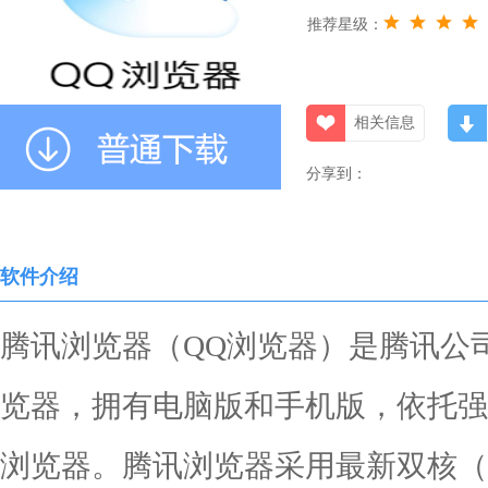
推荐星级：
相关信息
分享到：
软件介绍
腾讯浏览器（QQ浏览器）是腾讯公
览器，拥有电脑版和手机版，依托强
浏览器。腾讯浏览器采用最新双核（