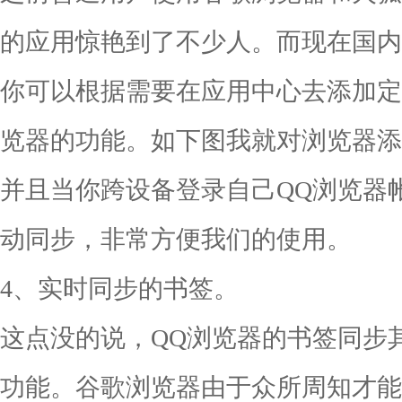
的应用惊艳到了不少人。而现在国内
你可以根据需要在应用中心去添加定
览器的功能。如下图我就对浏览器添
并且当你跨设备登录自己QQ浏览器
动同步，非常方便我们的使用。
4、实时同步的书签。
这点没的说，QQ浏览器的书签同步
功能。谷歌浏览器由于众所周知才能