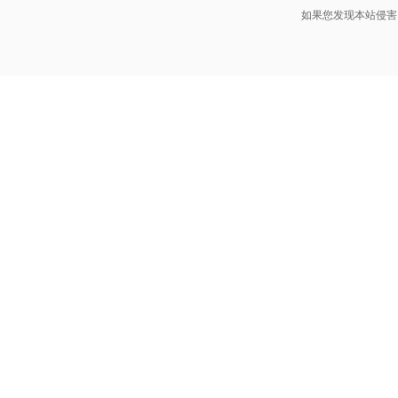
如果您发现本站侵害