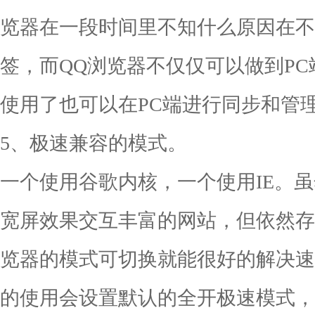
览器在一段时间里不知什么原因在不
签，而QQ浏览器不仅仅可以做到P
使用了也可以在PC端进行同步和管
5、极速兼容的模式。
一个使用谷歌内核，一个使用IE。
宽屏效果交互丰富的网站，但依然存
览器的模式可切换就能很好的解决速
的使用会设置默认的全开极速模式，