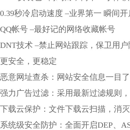
0.39秒冷启动速度 –业界第一 瞬间开
QQ帐号 –最好记的网络收藏帐号
DNT技术 –禁止网站跟踪，保卫用
更安全，更稳定
恶意网址查杀：网站安全信息一目了
强力广告过滤：采用最新过滤规则，
下载云保护：文件下载云扫描，消灭
系统级安全防护：全面开启DEP、AS