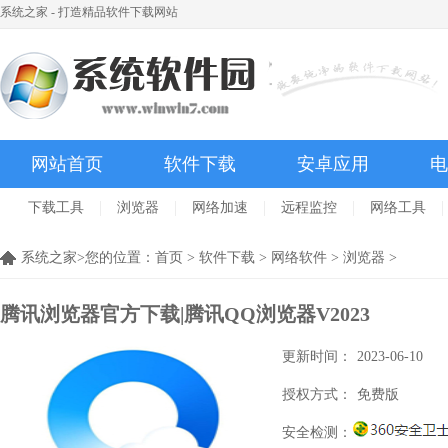
系统之家 - 打造精品软件下载网站
网站首页
软件下载
安卓应用
电
下载工具
浏览器
网络加速
远程监控
网络工具
系统之家>您的位置：
首页
>
软件下载
>
网络软件
>
浏览器
>
腾讯浏览器官方下载|腾讯QQ浏览器V2023
更新时间：
2023-06-10
授权方式：
免费版
安全检测：