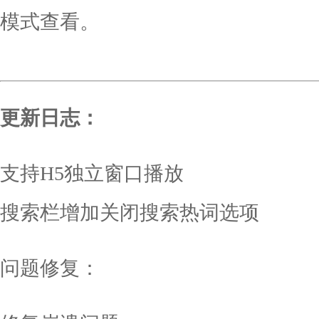
模式查看。
更新日志：
支持H5独立窗口播放
搜索栏增加关闭搜索热词选项
问题修复：