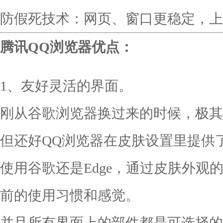
防假死技术：网页、窗口更稳定，上
腾讯QQ浏览器优点：
1、友好灵活的界面。
刚从谷歌浏览器换过来的时候，极其
但还好QQ浏览器在皮肤设置里提供
使用谷歌还是Edge，通过皮肤外观
前的使用习惯和感觉。
并且所有界面上的部件都是可选择的