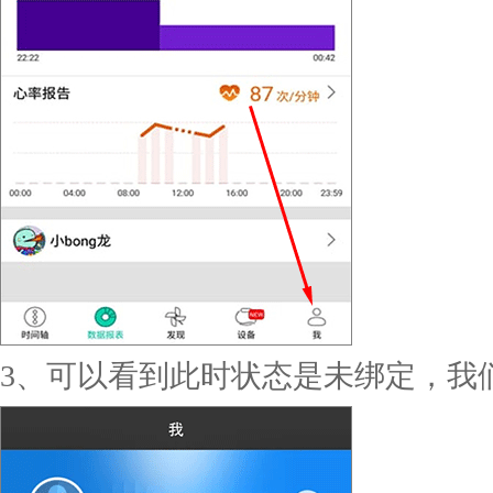
3、可以看到此时状态是未绑定，我