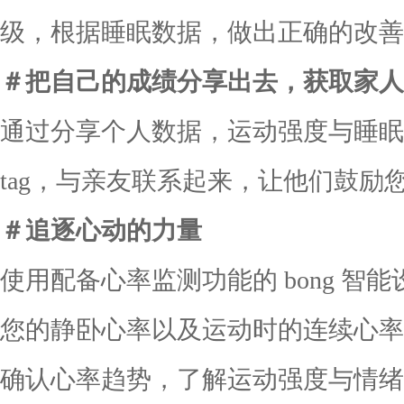
级，根据睡眠数据，做出正确的改善
＃把自己的成绩分享出去，获取家人
通过分享个人数据，运动强度与睡眠
tag，与亲友联系起来，让他们鼓励
＃追逐心动的力量
使用配备心率监测功能的 bong 智
您的静卧心率以及运动时的连续心率
确认心率趋势，了解运动强度与情绪