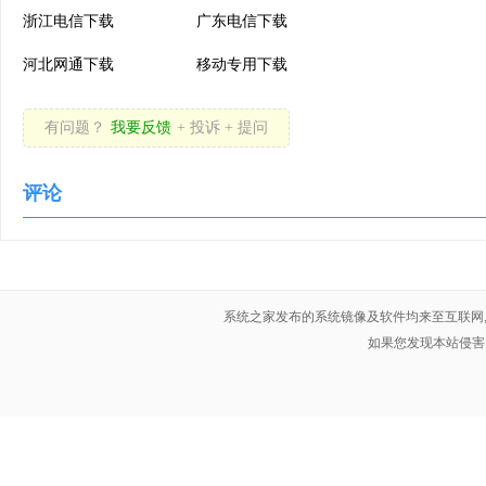
浙江电信下载
广东电信下载
河北网通下载
移动专用下载
有问题？
我要反馈
+ 投诉 + 提问
评论
系统之家发布的系统镜像及软件均来至互联网
如果您发现本站侵害