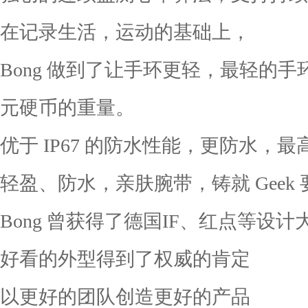
在记录生活，运动的基础上，
Bong 做到了让手环更轻，最轻的手环
元硬币的重量。
优于 IP67 的防水性能，更防水，最高
轻盈、防水，亲肤腕带，铸就 Geek
Bong 曾获得了德国IF、红点等设计
好看的外型得到了权威的肯定
以更好的团队创造更好的产品