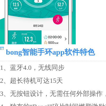
bong智能手环app软件特色
1、蓝牙4.0，无线同步
2、超长待机可达15天
3、无按钮设计，无需任何外部操作