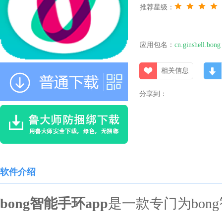
推荐星级：
应用包名：
cn.ginshell.bong
相关信息
分享到：
软件介绍
bong智能手环app
是一款专门为bon