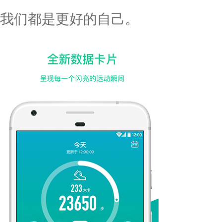
我们都是更好的自己。