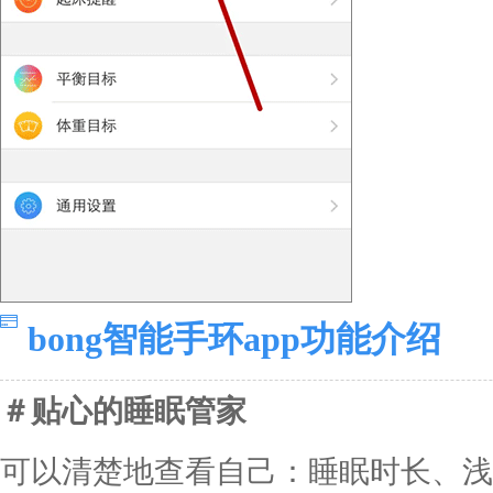
bong智能手环app功能介绍
＃贴心的睡眠管家
可以清楚地查看自己：睡眠时长、浅