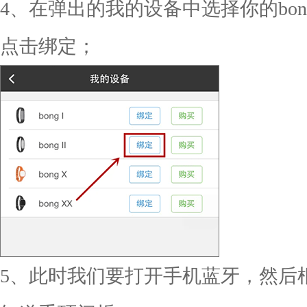
4、在弹出的我的设备中选择你的bong
点击绑定；
5、此时我们要打开手机蓝牙，然后根