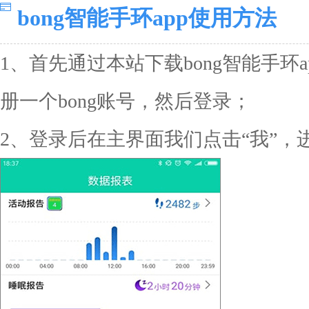
bong智能手环app使用方法
1、首先通过本站下载bong智能手环
册一个bong账号，然后登录；
2、登录后在主界面我们点击“我”，