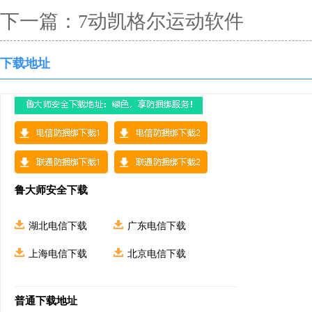
下一篇：
7动凯格尔运动软件
下载地址
鲁大师安全下载
湖北电信下载
广东电信下载
上海电信下载
北京电信下载
普通下载地址