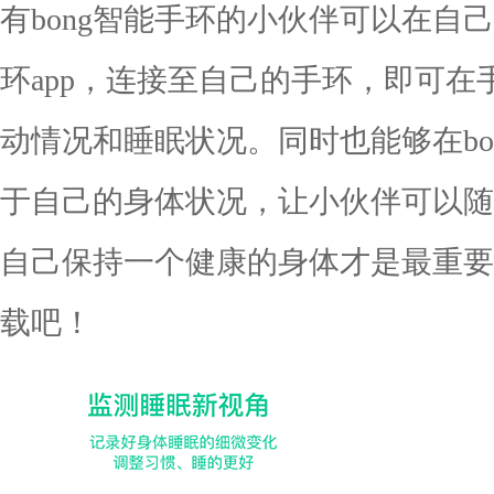
有bong智能手环的小伙伴可以在自己
环app，连接至自己的手环，即可
动情况和睡眠状况。同时也能够在bon
于自己的身体状况，让小伙伴可以随
自己保持一个健康的身体才是最重要
载吧！