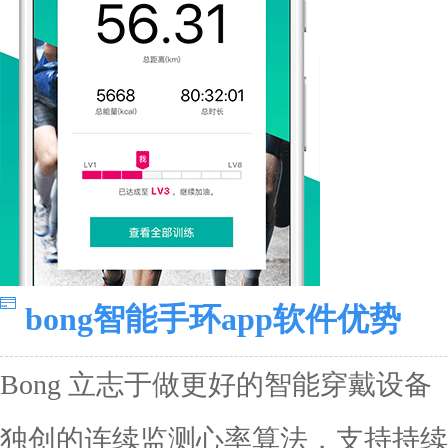
bong智能手环app软件优势
Bong 立志于做更好的智能穿戴设备
独创的连续监测心率算法，支持持续