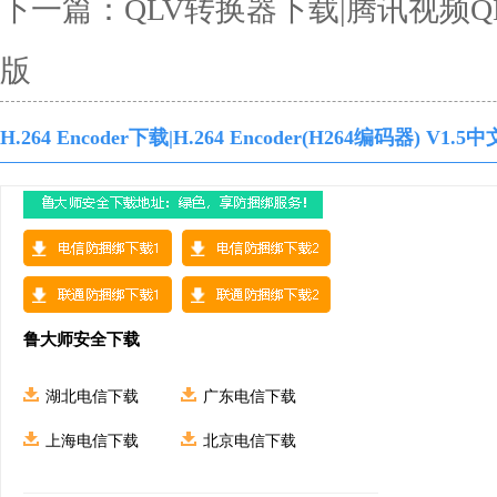
下一篇：
QLV转换器下载|腾讯视频Q
版
H.264 Encoder下载|H.264 Encoder(H264编码器) V
鲁大师安全下载
湖北电信下载
广东电信下载
上海电信下载
北京电信下载