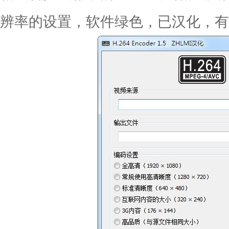
辨率的设置，软件绿色，已汉化，有