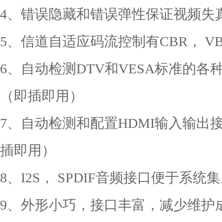
4、错误隐藏和错误弹性保证视频失
5、信道自适应码流控制有CBR， V
6、自动检测DTV和VESA标准的
（即插即用）
7、自动检测和配置HDMI输入输出
插即用）
8、I2S， SPDIF音频接口便于系统
9、外形小巧，接口丰富，减少维护