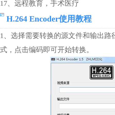
17、远程教育，手术医疗
H.264 Encoder使用教程
1、选择需要转换的源文件和输出路
式，点击编码即可开始转换。