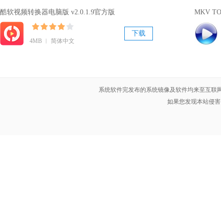
酷软视频转换器电脑版 v2.0.1.9官方版
MKV T
下载
4MB ︱ 简体中文
系统软件完发布的系统镜像及软件均来至互联网
如果您发现本站侵害