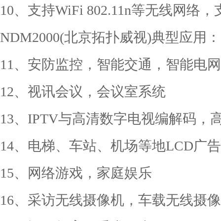
10、支持WiFi 802.11n等无线网络，
NDM2000(北京拓扑威视)典型应用：
11、安防监控，智能交通，智能电
12、视讯会议，会议室系统
13、IPTV与高清数字电视编解码，
14、电梯、车站、机场等地LCD广
15、网络游戏，家庭娱乐
16、采访无线摄像机，车载无线摄