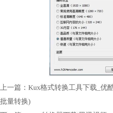
上一篇：
Kux格式转换工具下载_优酷
批量转换)