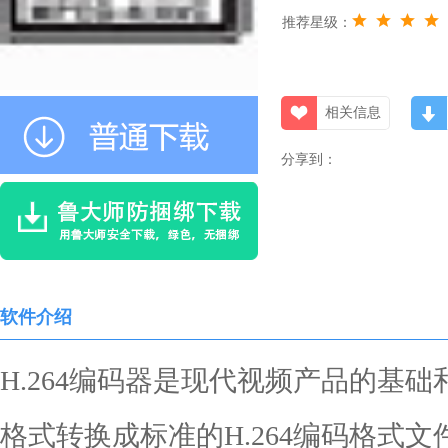
推荐星级：
相关信息
分享到：
软件介绍
H.264编码器是现代视频产品的基
格式转换成标准的H.264编码格式