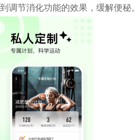
到调节消化功能的效果，缓解便秘。