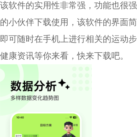
该软件的实用性非常强，功能也很强
的小伙伴下载使用，该软件的界面简
即可随时在手机上进行相关的运动步
健康资讯等你来看，快来下载吧。