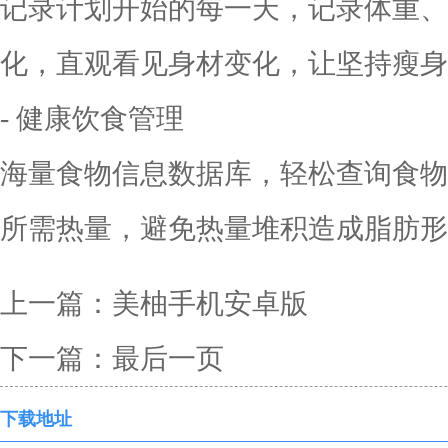
记录计划开始的每一天，记录体重、
化，直观看见身材变化，让坚持瘦身
- 健康饮食管理
海量食物信息数据库，轻松查询食物
所需热量，避免热量堆积造成脂肪形
上一篇：
美柚手机安卓版
下一篇：
最后一页
下载地址