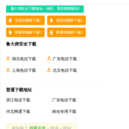
鲁大师安全下载
湖北电信下载
广东电信下载
上海电信下载
北京电信下载
普通下载地址
浙江电信下载
广东电信下载
河北网通下载
移动专用下载
有问题？
我要反馈
+ 投诉 + 提问