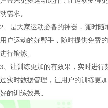
户带来更多运动选择，让运动变得更
动需求。
2、是大家运动必备的神器，随时随
用户运动的好帮手，随时提供免费的
进行锻炼。
3、让训练更加的有效果，实时进行
过实时数据管理，让用户的训练更加
好的训练效果。