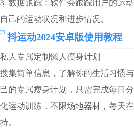
3. 数据跟踪：软件会跟踪用户的运
自己的运动状况和进步情况。
抖运动2024安卓版使用教程
私人专属定制懒人瘦身计划
搜集简单信息，了解你的生活习惯与
己的专属瘦身计划，只需完成每日分
化运动训练，不限场地器材，每天在
持。