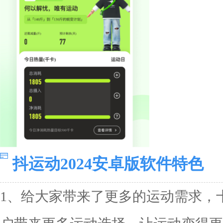
抖运动2024安卓版软件特色
1、给大家带来了更多的运动需求，