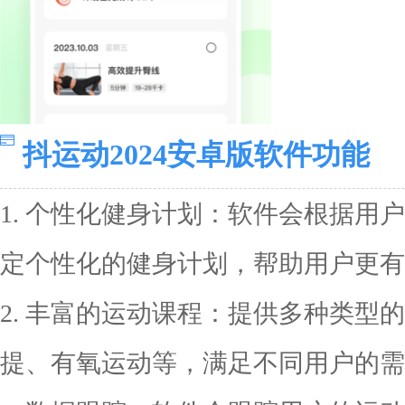
抖运动2024安卓版软件功能
1. 个性化健身计划：软件会根据用
定个性化的健身计划，帮助用户更有
2. 丰富的运动课程：提供多种类型
提、有氧运动等，满足不同用户的需