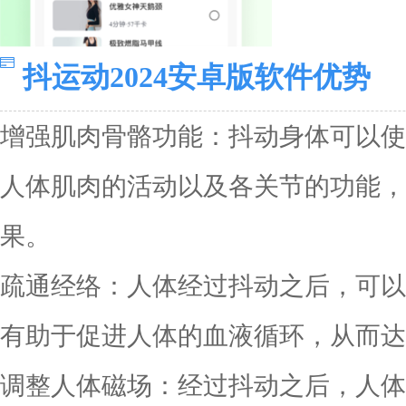
抖运动2024安卓版软件优势
增强肌肉骨骼功能：抖动身体可以使
人体肌肉的活动以及各关节的功能，
果。
疏通经络：人体经过抖动之后，可以
有助于促进人体的血液循环，从而达
调整人体磁场：经过抖动之后，人体