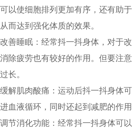
可以使细胞排列更加有序，还有助于
从而达到强化体质的效果。
改善睡眠：经常抖一抖身体，对于改
消除疲劳也有较好的作用。但要注意
过长。
缓解肌肉酸痛：运动后抖一抖身体可
进血液循环，同时还起到减肥的作用
调节消化功能：经常抖一抖身体可以