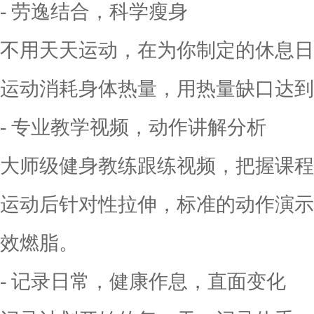
- 劳逸结合，科学瘦身
不用天天运动，在为你制定的休息日
运动消耗身体热量，用热量缺口达到
- 专业教学视频，动作讲解分析
大师级健身教练跟练视频，把握课程
运动后针对性拉伸，标准的动作演示
效燃脂。
- 记录日常，健康作息，直面变化