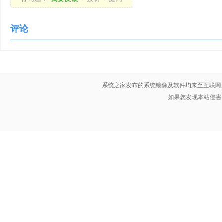
评论
系统之家发布的系统镜像及软件均来至互联网
如果您发现本站侵害